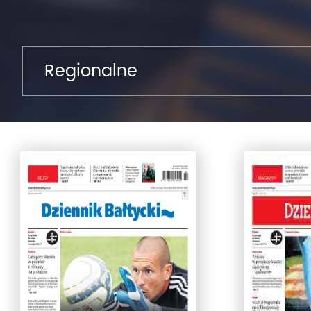
Regionalne