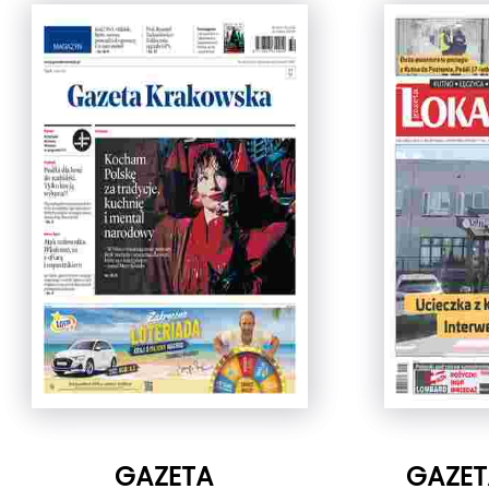
GAZETA
GAZET