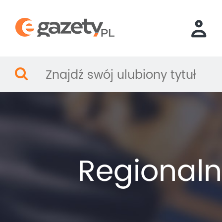
Regional