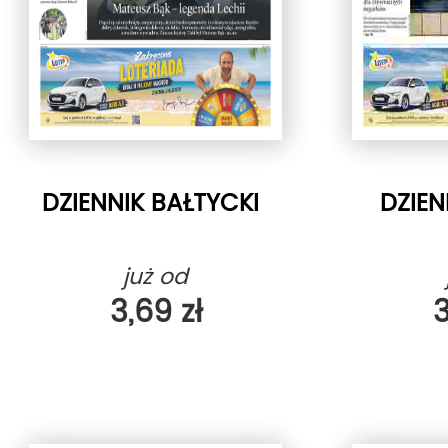
DZIENNIK BAŁTYCKI
DZIEN
już od
3,69 zł
3