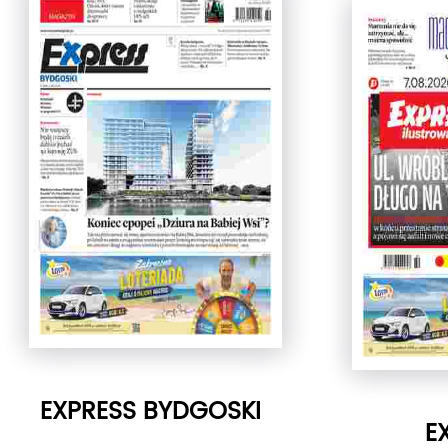
EXPRESS BYDGOSKI
E