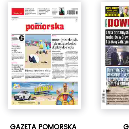
GAZETA POMORSKA
G