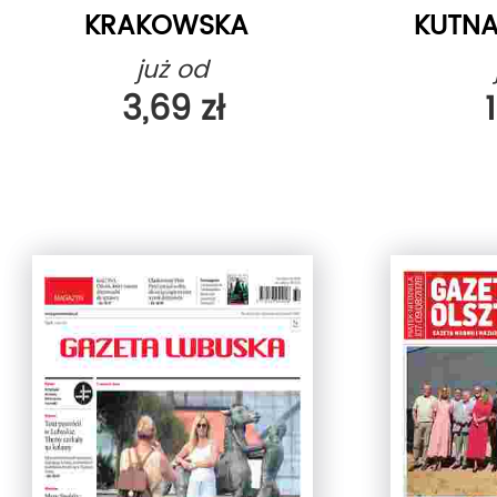
KRAKOWSKA
KUTNA
już od
3,69 zł