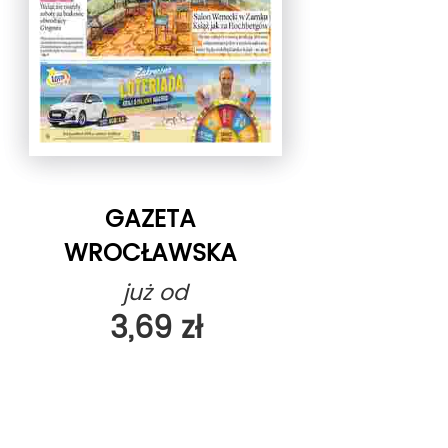
GAZETA
WROCŁAWSKA
już od
3,69 zł