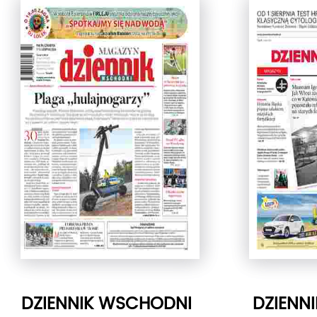
DZIENNIK WSCHODNI
DZIENN