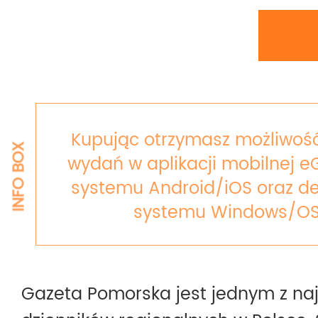
Kupując otrzymasz możliwość
INFO BOX
wydań w aplikacji mobilnej e
systemu Android/iOS oraz de
systemu Windows/OS
Gazeta Pomorska jest jednym z na