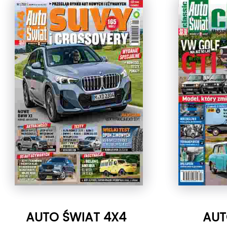
AUTO ŚWIAT 4X4
AUT