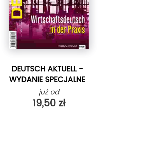
DEUTSCH AKTUELL -
WYDANIE SPECJALNE
już od
19,50 zł