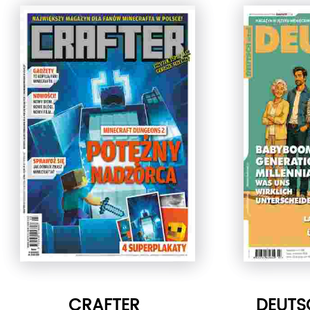
CRAFTER
DEUTS