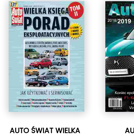
AUTO ŚWIAT WIELKA
A