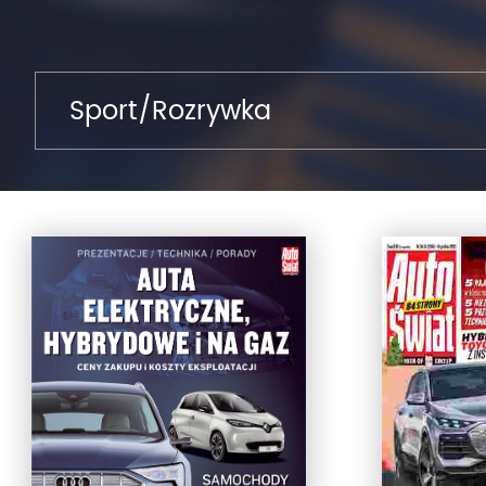
Sport/Rozrywka