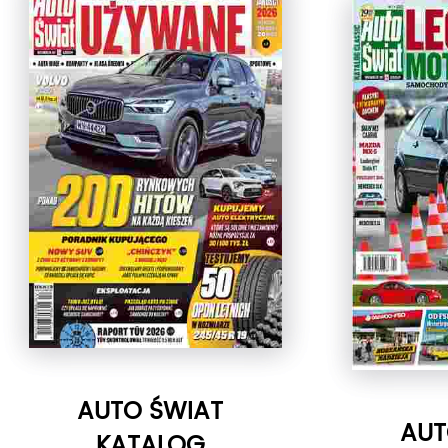
AUTO ŚWIAT
AUT
KATALOG