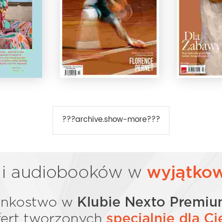
???archive.show-more???