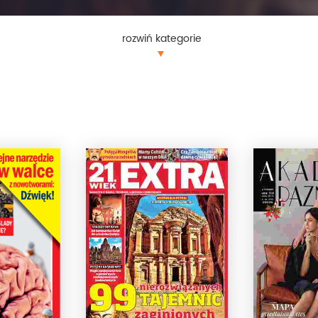
rozwiń kategorie