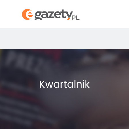
Kwartalnik