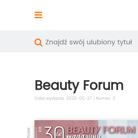
Beauty Forum
Data wydania: 2026-05-27 | Numer: 2