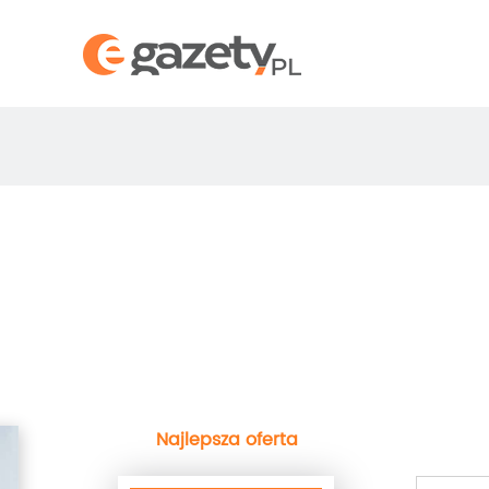
Najlepsza oferta