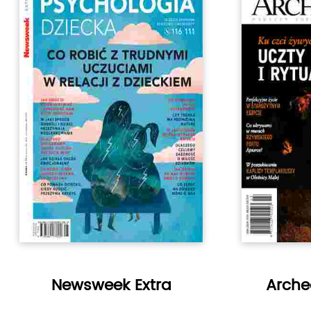
Newsweek Extra
Arche