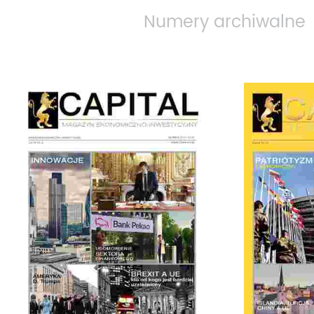
Numery archiwalne