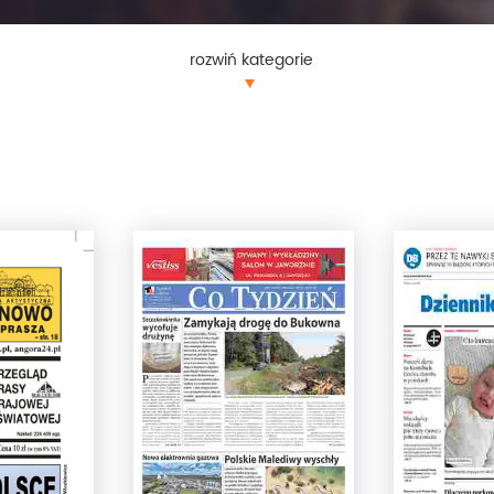
rozwiń kategorie