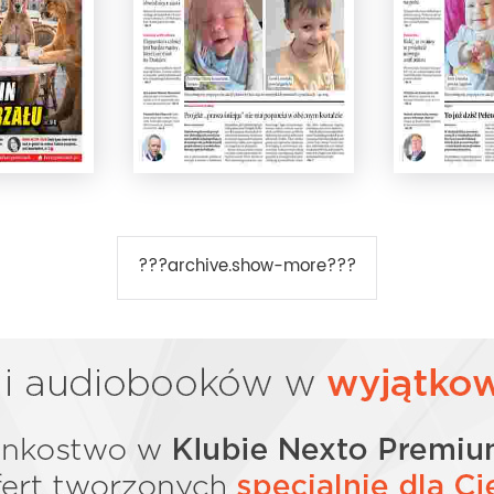
???archive.show-more???