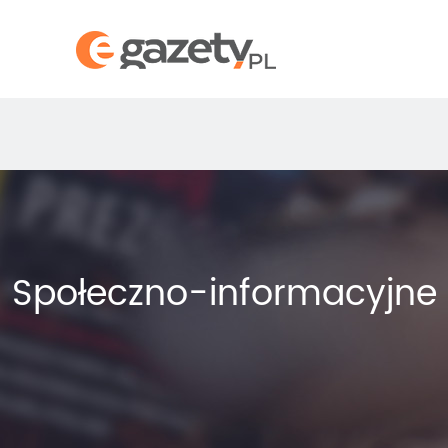
Społeczno-informacyjne