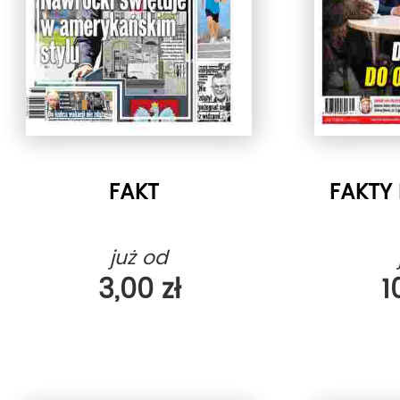
FAKT
FAKTY
już od
3,00 zł
1