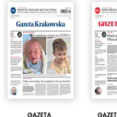
GAZETA
GAZET