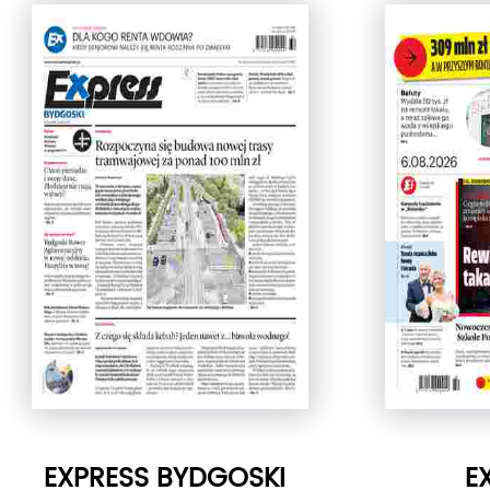
EXPRESS BYDGOSKI
E