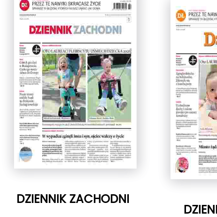
DZIENNIK ZACHODNI
DZIEN