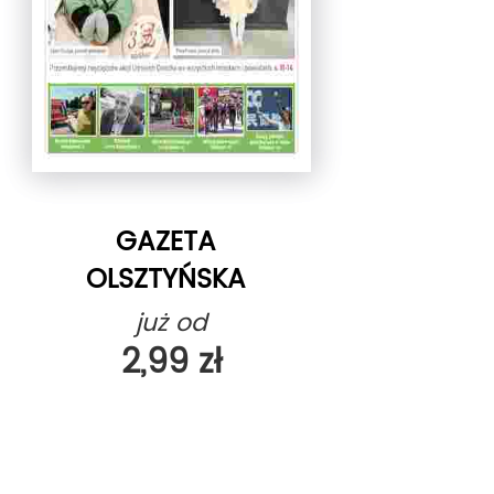
GAZETA
OLSZTYŃSKA
już od
2,99 zł