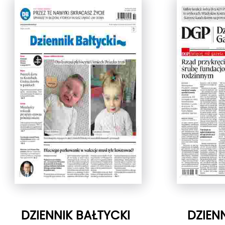
DZIENNIK BAŁTYCKI
DZIEN