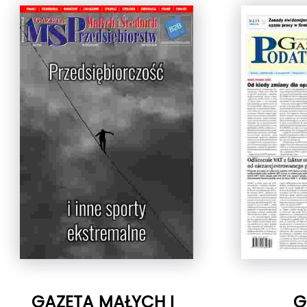
GAZETA MAŁYCH I
G