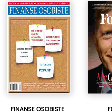
FINANSE OSOBISTE
F