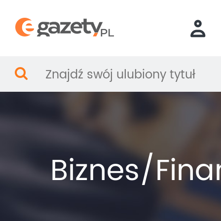
Biznes/Fina