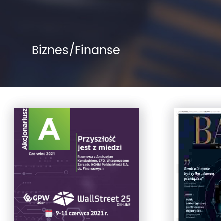
Biznes/Finanse