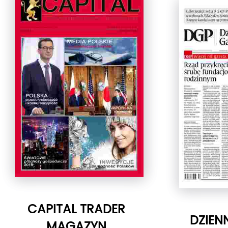
CAPITAL TRADER
DZIEN
MAGAZYN