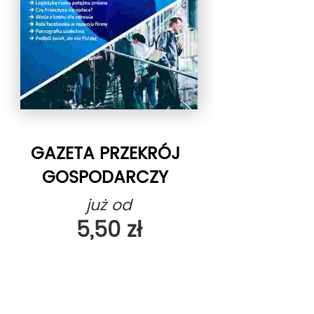
GAZETA PRZEKRÓJ
GOSPODARCZY
już od
5,50 zł