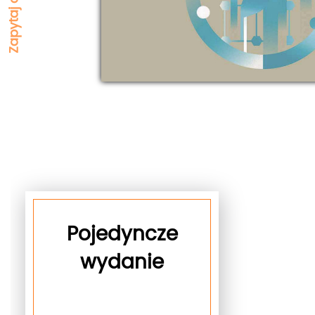
Pojedyncze
wydanie