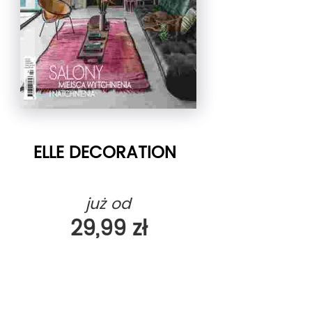
ELLE DECORATION
już od
29,99 zł