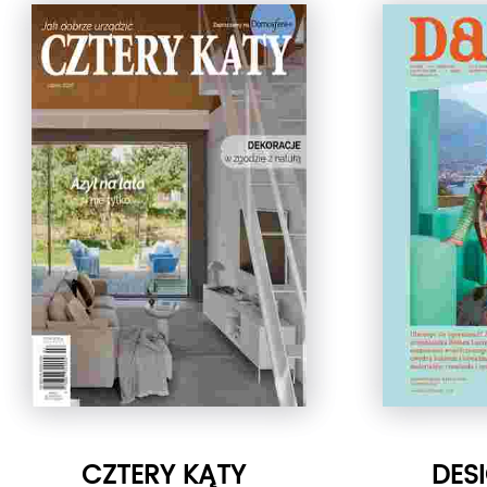
CZTERY KĄTY
DESI