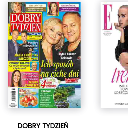
DOBRY TYDZIEŃ