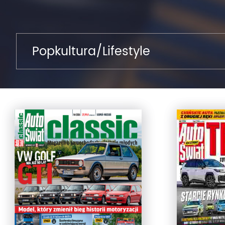
Popkultura/Lifestyle