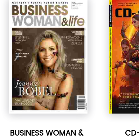
BUSINESS WOMAN &
CD