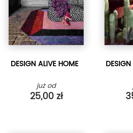
DESIGN ALIVE HOME
DESIGN 
już od
25,00 zł
3