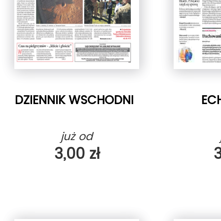
DZIENNIK WSCHODNI
EC
już od
3,00 zł
3