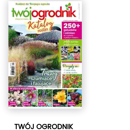
TWÓJ OGRODNIK