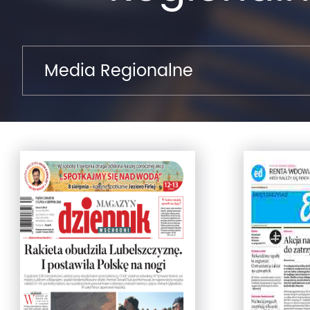
Media Regionalne