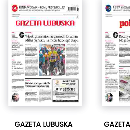
GAZETA LUBUSKA
GAZET