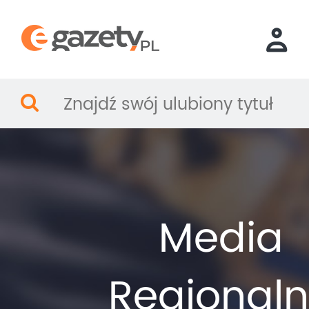
Media
Regional