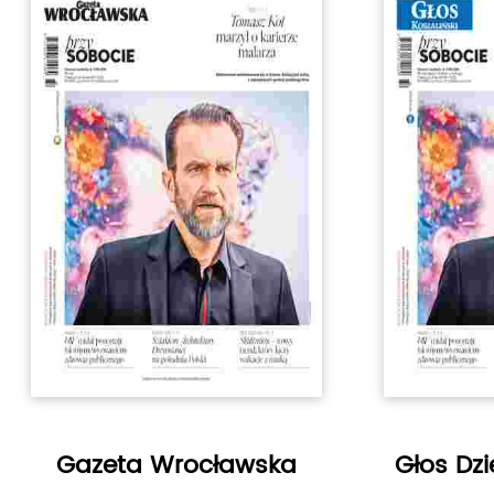
Gazeta Wrocławska
Głos Dz