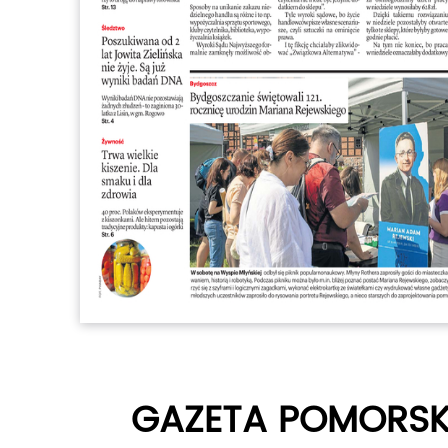
GAZETA POMORSK