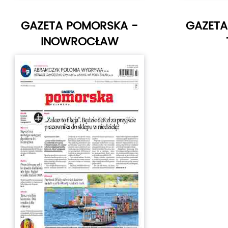
GAZETA POMORSKA -
GAZETA
INOWROCŁAW