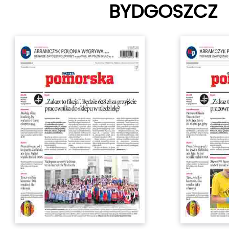
BYDGOSZCZ