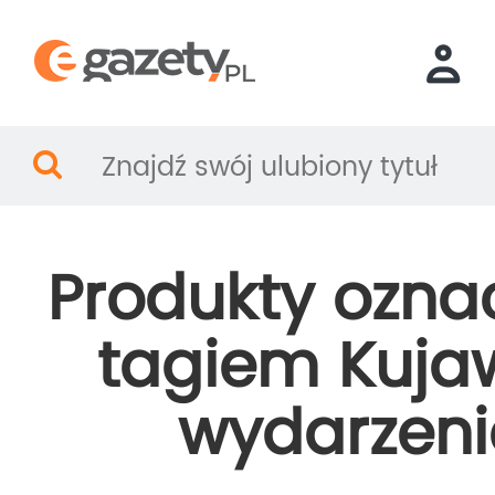
Produkty ozna
tagiem Kuja
wydarzeni