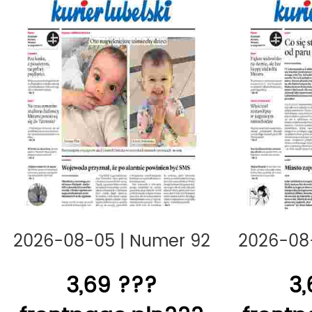
2026-08-05
|
Numer 92
2026-08
3,69 ???
3,