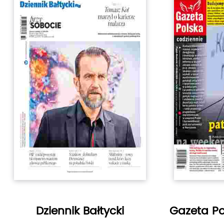
Dziennik Bałtycki
Gazeta Po