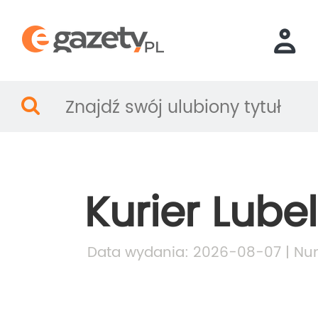
Kurier Lubel
Data wydania: 2026-08-07 | Nu