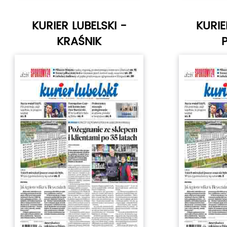
KURIER LUBELSKI -
KURIE
KRAŚNIK