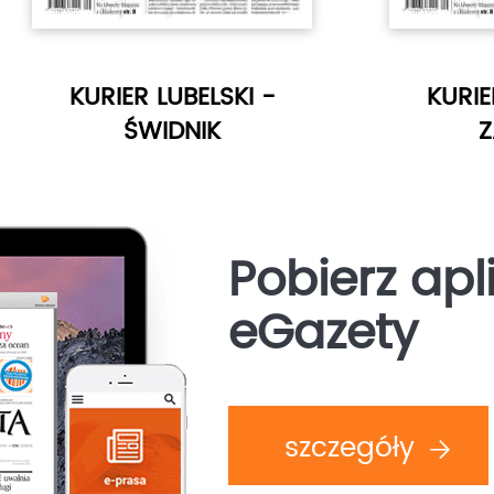
KURIER LUBELSKI -
KURIE
ŚWIDNIK
Pobierz apl
eGazety
szczegóły