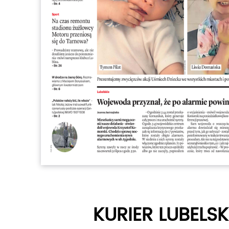
KURIER LUBELSK