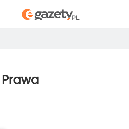
 Prawa