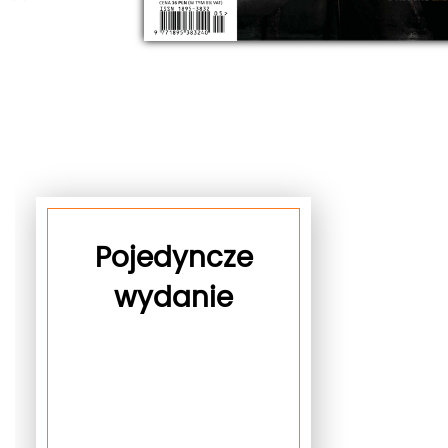
Pojedyncze
wydanie