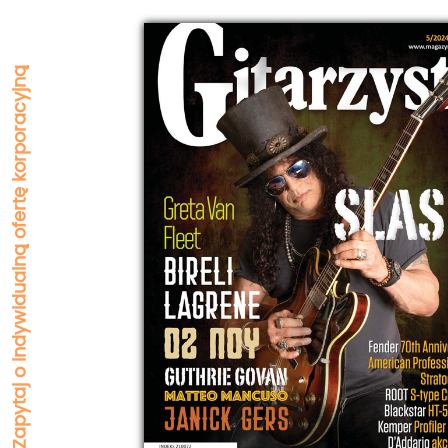
Zapytaj o indywidualną ofertę korporacyjną