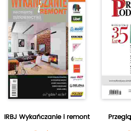
IRBJ Wykańczanie i remont
Przegl