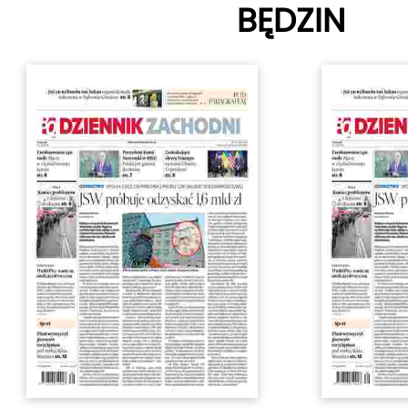
BĘDZIN