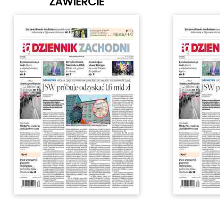
ZAWIERCIE