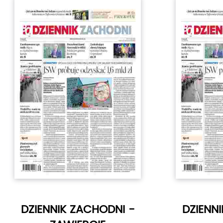
DZIENNIK ZACHODNI -
DZIENN