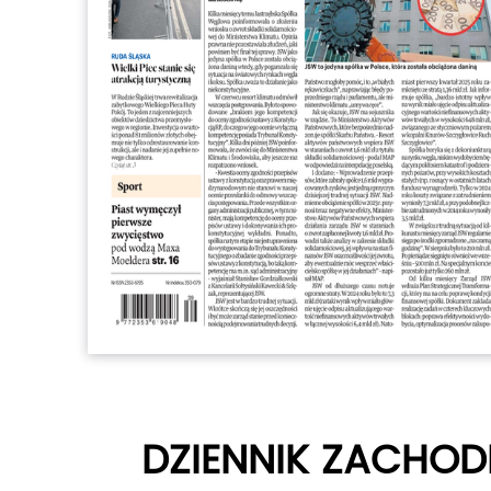
DZIENNIK ZACHOD