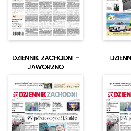
DZIENNIK ZACHODNI -
DZIEN
JAWORZNO