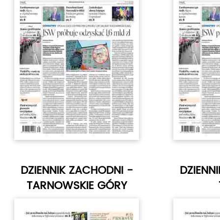
DZIENNIK ZACHODNI -
DZIENN
TARNOWSKIE GÓRY