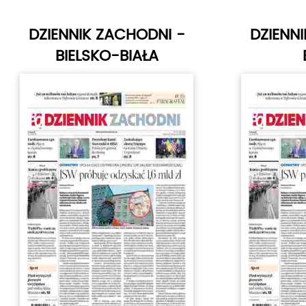
DZIENNIK ZACHODNI -
DZIENN
BIELSKO-BIAŁA