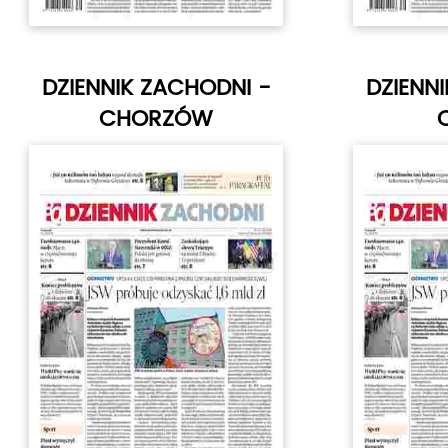
DZIENNIK ZACHODNI -
DZIENN
CHORZÓW