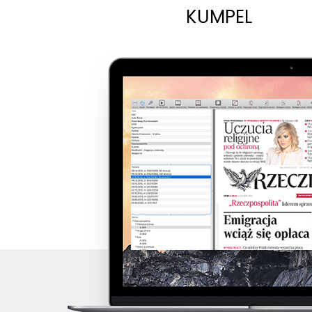
KUMPEL