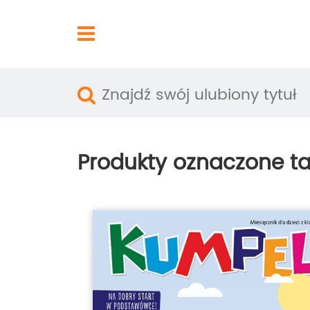
Produkty oznaczone t