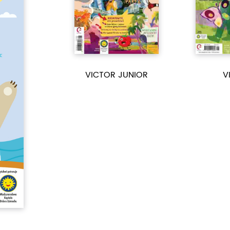
VICTOR JUNIOR
V