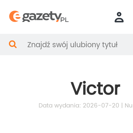
Victor
Data wydania: 2026-07-20 | Nu