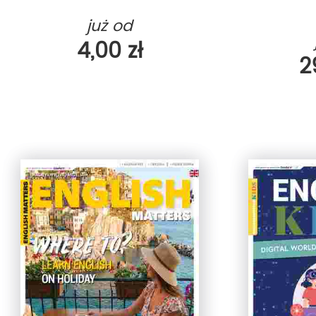
już od
4,00 zł
2