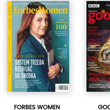
FORBES WOMEN
GO