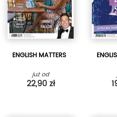
ENGLISH MATTERS
ENGLI
już od
22,90 zł
1