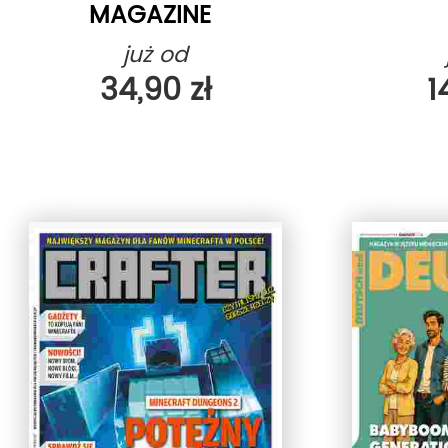
MAGAZINE
już od
34,90 zł
1