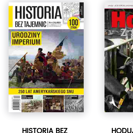
HISTORIA BEZ
HODU