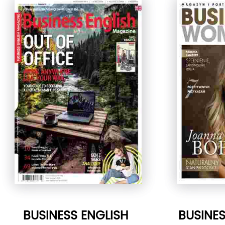
BUSINESS ENGLISH
BUSINE