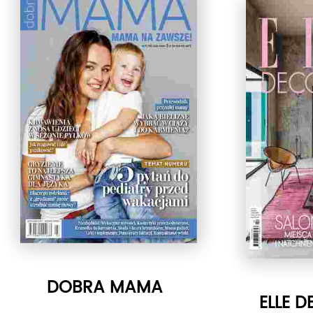
DOBRA MAMA
ELLE 