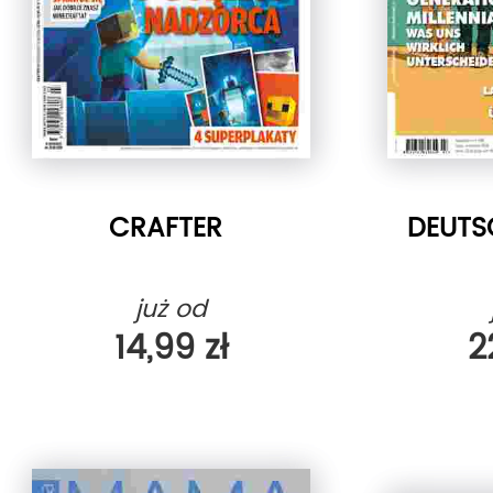
CRAFTER
DEUTS
już od
14,99 zł
2