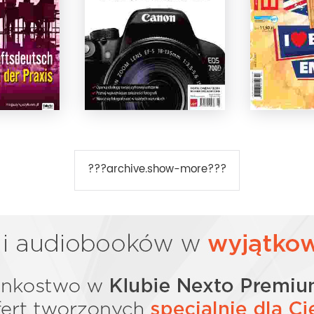
???archive.show-more???