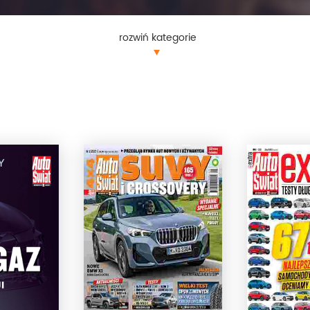
rozwiń kategorie