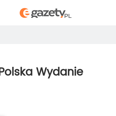
 Polska Wydanie