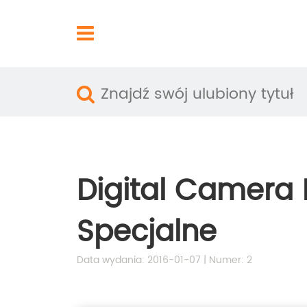
Digital Camera
Specjalne
Data wydania: 2016-01-07 | Numer: 2