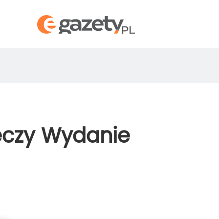
eczy Wydanie