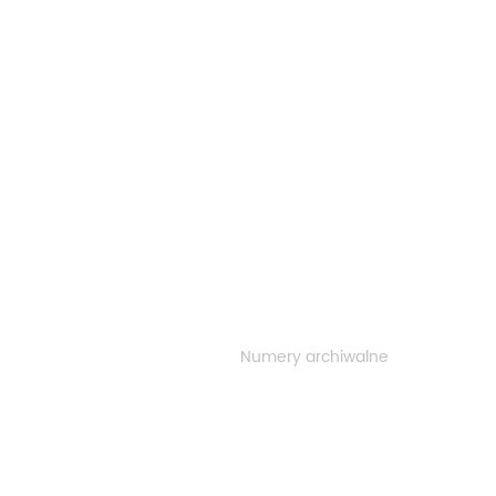
Numery archiwalne