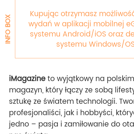
Kupując otrzymasz możliwość
INFO BOX
wydań w aplikacji mobilnej e
systemu Android/iOS oraz de
systemu Windows/OS
iMagazine
to wyjątkowy na polskim
magazyn, który łączy ze sobą lifesty
sztukę ze światem technologii. Two
profesjonaliści, jak i hobbyści, któr
jedno – pasja i zamiłowanie do ot