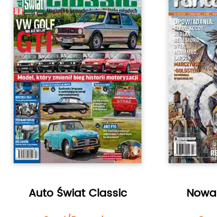
Auto Świat Classic
Nowa