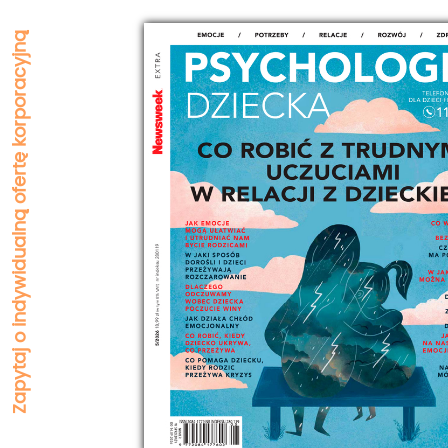
Zapytaj o indywidualną ofertę korporacyjną