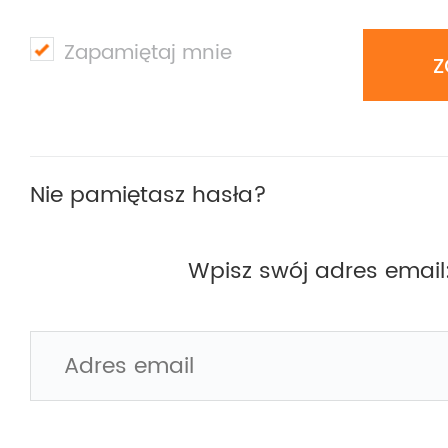
Zapamiętaj mnie
Nie pamiętasz hasła?
Wpisz swój adres email