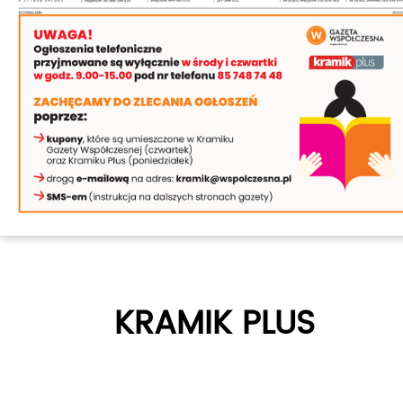
KRAMIK PLUS