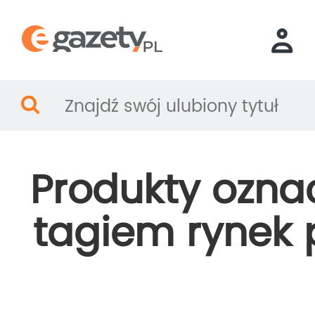
Produkty ozna
tagiem rynek 