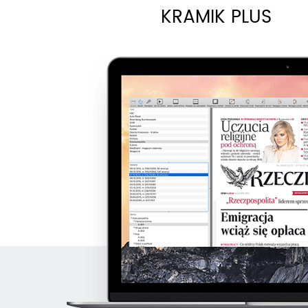
KRAMIK PLUS