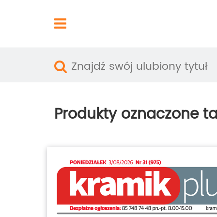
Produkty oznaczone t