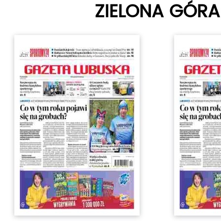
ZIELONA GÓRA