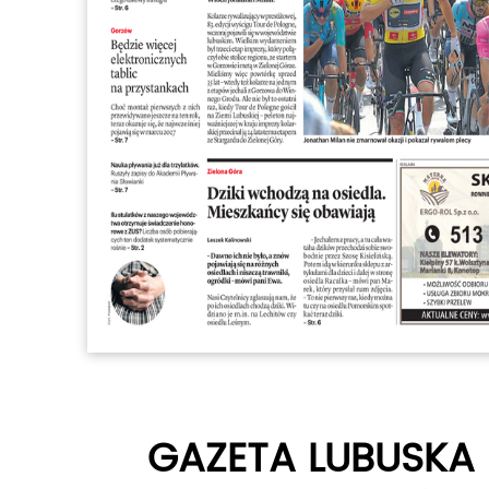
GAZETA LUBUSKA 