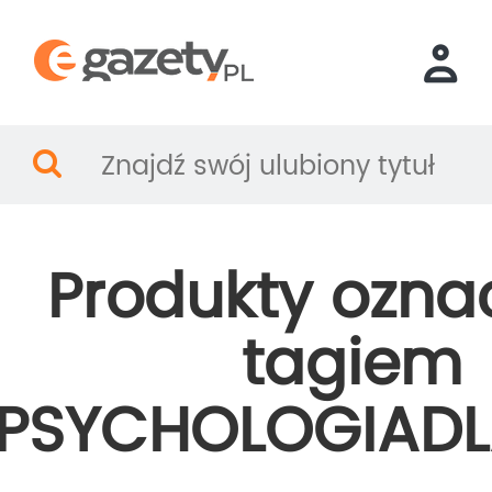
Produkty ozna
tagiem
PSYCHOLOGIADL