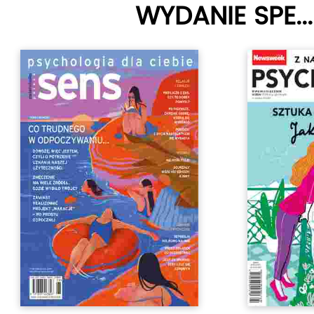
WYDANIE SPE...