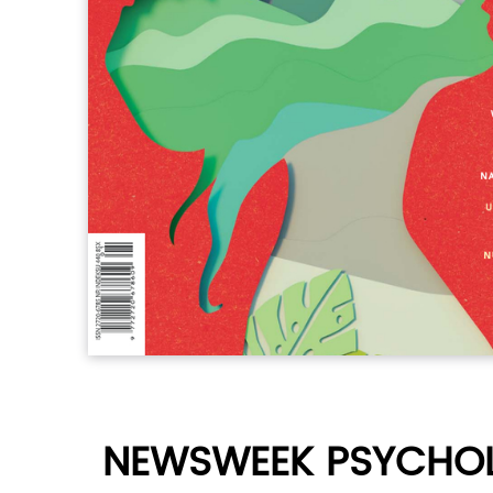
NEWSWEEK PSYCHO