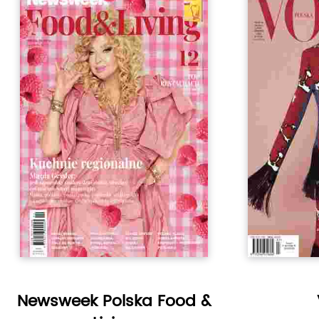
Newsweek Polska Food &