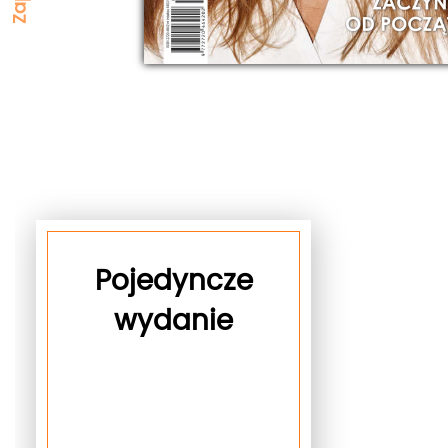
Pojedyncze
wydanie