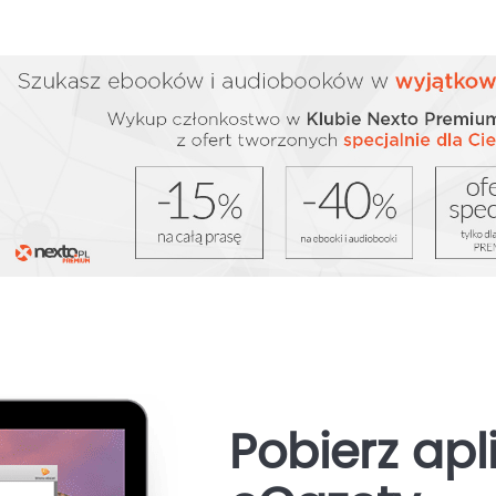
Pobierz apl