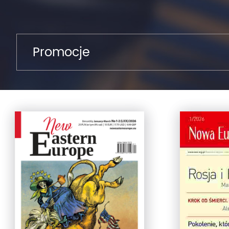
Promocje