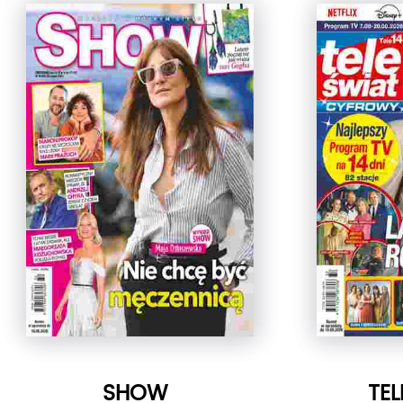
SHOW
TEL