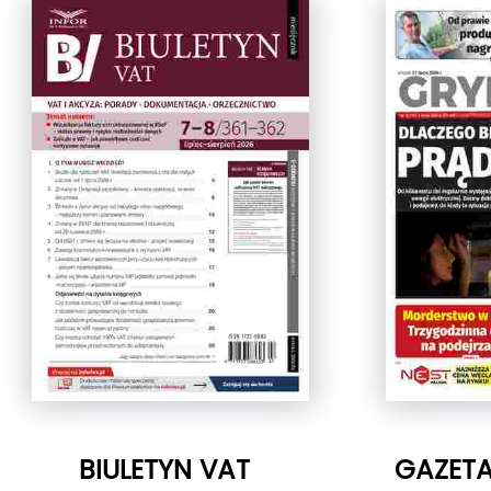
BIULETYN VAT
GAZETA