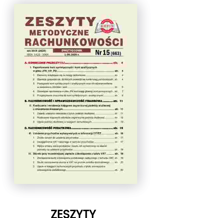
ZESZYTY