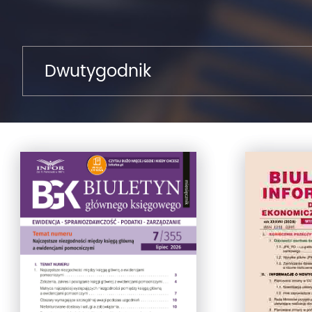
Dwutygodnik