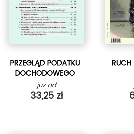
PRZEGLĄD PODATKU
RUCH
DOCHODOWEGO
już od
33,25 zł
6