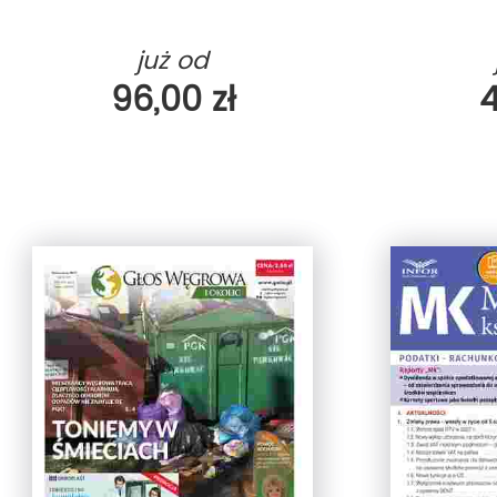
już od
96,00 zł
4