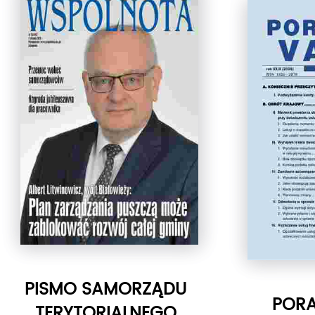
PISMO SAMORZĄDU
PORA
TERYTORIALNEGO