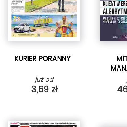
KURIER PORANNY
MI
MAN
REVI
już od
3,69 zł
46