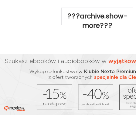
???archive.show-
more???