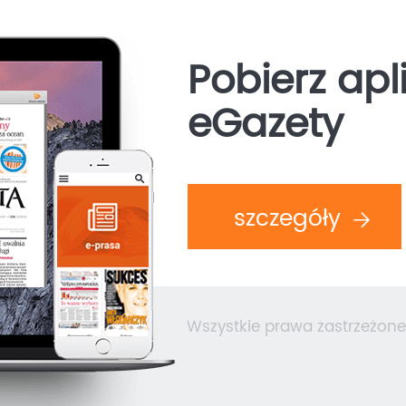
Pobierz apl
eGazety
szczegóły
Wszystkie prawa zastrzeżone