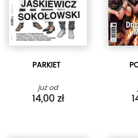
PARKIET
PO
już od
14,00 zł
1