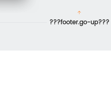
???footer.go-up???