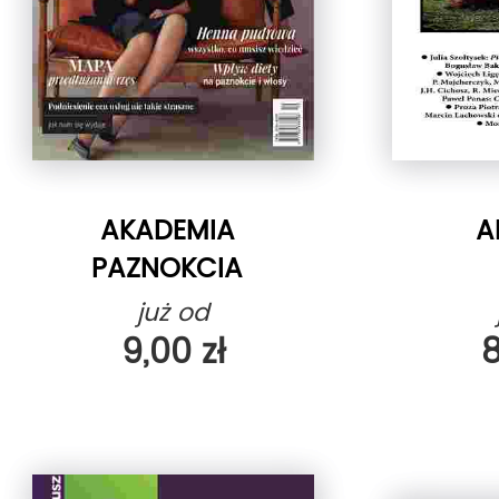
AKADEMIA
A
PAZNOKCIA
już od
9,00 zł
8