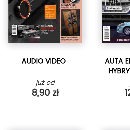
AUDIO VIDEO
AUTA E
HYBRY
już od
8,90 zł
1