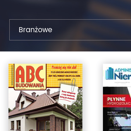
Branżowe