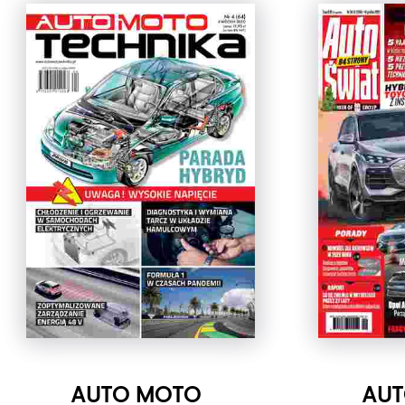
AUTO MOTO
AUT