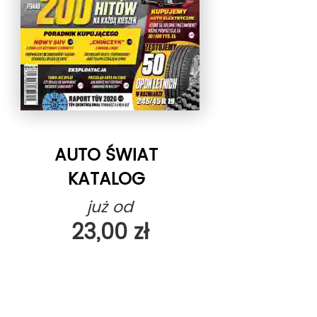
AUTO ŚWIAT
KATALOG
już od
23,00 zł