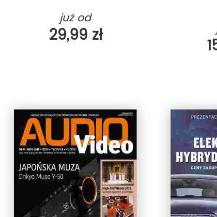
już od
29,99 zł
1