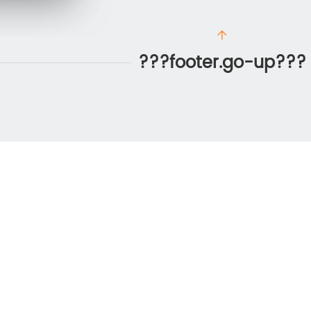
???footer.go-up???