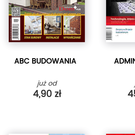
ABC BUDOWANIA
ADMI
już od
4,90 zł
4