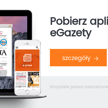
Pobierz apl
eGazety
szczegóły
Wszystkie prawa zastrzeżone