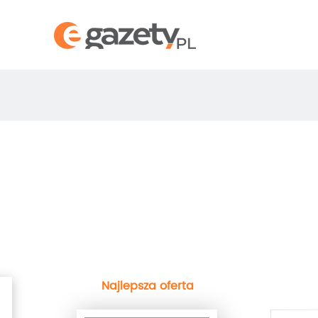
Najlepsza oferta
next