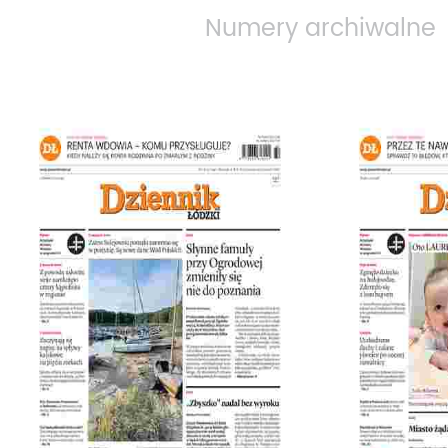
Numery archiwalne