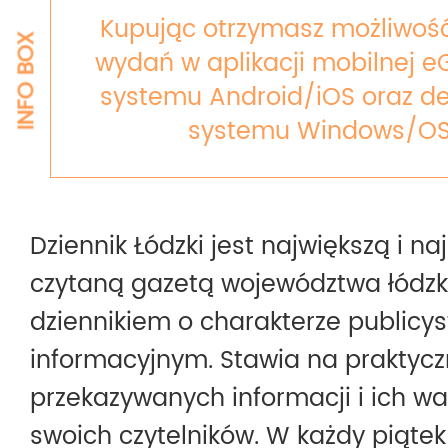
Kupując otrzymasz możliwość
INFO BOX
wydań w aplikacji mobilnej e
systemu Android/iOS oraz de
systemu Windows/OS
Dziennik Łódzki jest największą i na
czytaną gazetą województwa łódzki
dziennikiem o charakterze publicy
informacyjnym. Stawia na praktyc
przekazywanych informacji i ich w
swoich czytelników. W każdy piątek