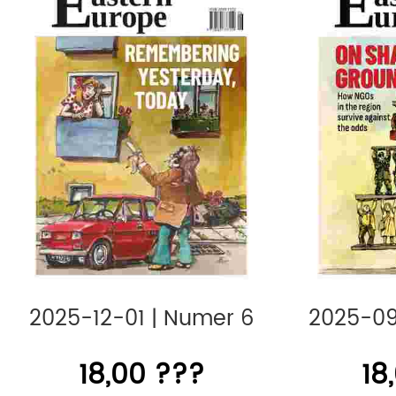
2025-12-01
|
Numer 6
2025-09
18,00 ???
18