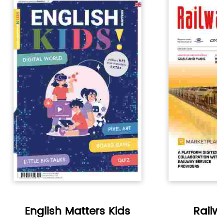
English Matters Kids
Rail