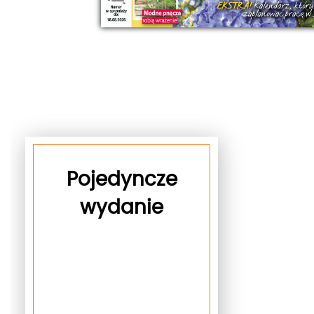
Pojedyncze
wydanie