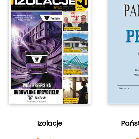
Izolacje
Pańs