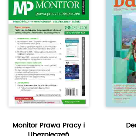
Monitor Prawa Pracy i
Des
Ubezpieczeń