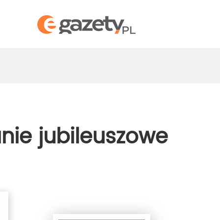
nie jubileuszowe