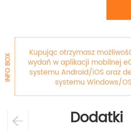
Kupując otrzymasz możliwość
INFO BOX
wydań w aplikacji mobilnej e
systemu Android/iOS oraz de
systemu Windows/OS
Dodatki
prev