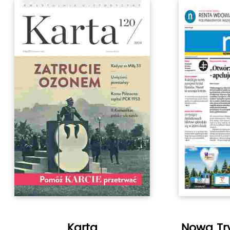
Karta
Nowa Tr