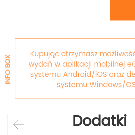
Kupując otrzymasz możliwość
INFO BOX
wydań w aplikacji mobilnej e
systemu Android/iOS oraz de
systemu Windows/OS
Dodatki
prev