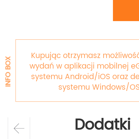
Kupując otrzymasz możliwość
INFO BOX
wydań w aplikacji mobilnej e
systemu Android/iOS oraz de
systemu Windows/OS
Dodatki
prev