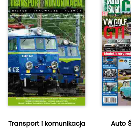
Transport i komunikacja
Auto Ś