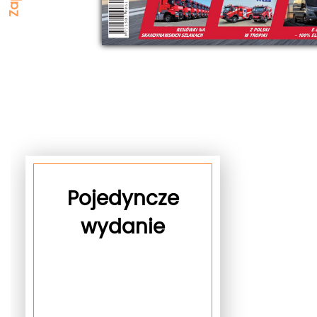
Pojedyncze
wydanie