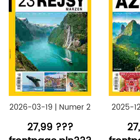
2026-03-19
|
Numer 2
2025-1
27,99 ???
27