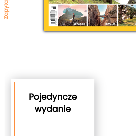
Pojedyncze
wydanie