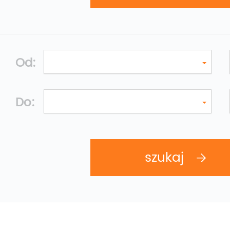
Od:
Do: